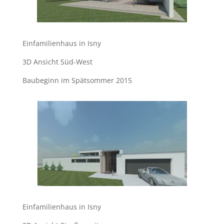
Einfamilienhaus in Isny
3D Ansicht Süd-West
Baubeginn im Spätsommer 2015
Einfamilienhaus in Isny