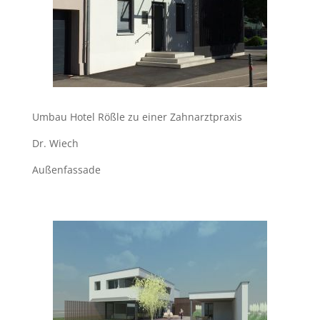
Umbau Hotel Rößle zu einer Zahnarztpraxis
Dr. Wiech
Außenfassade