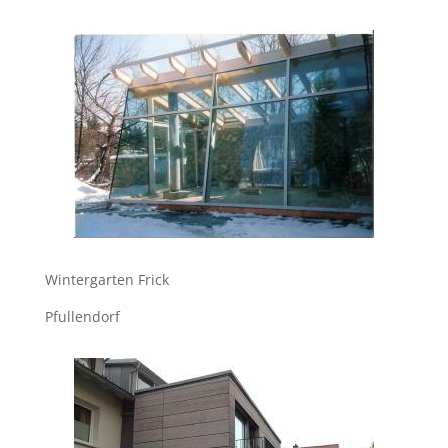
Wintergarten Frick
Pfullendorf