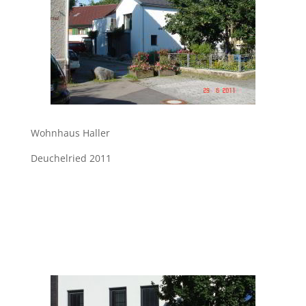
Wohnhaus Haller
Deuchelried 2011