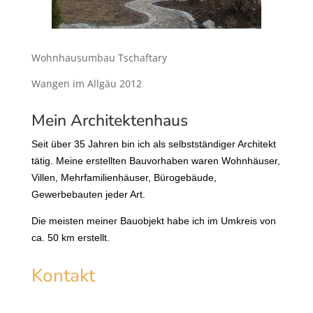
Wohnhausumbau Tschaftary
Wangen im Allgäu 2012
Mein Architektenhaus
Seit über 35 Jahren bin ich als selbstständiger Architekt
tätig. Meine erstellten Bauvorhaben waren Wohnhäuser,
Villen, Mehrfamilienhäuser, Bürogebäude,
Gewerbebauten jeder Art.
Die meisten meiner Bauobjekt habe ich im Umkreis von
ca. 50 km erstellt.
Kontakt