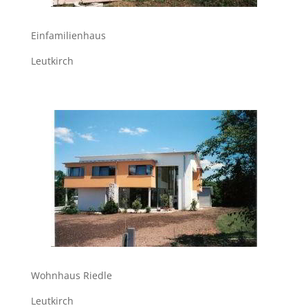
Einfamilienhaus
Leutkirch
Wohnhaus Riedle
Leutkirch