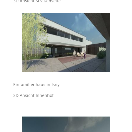
3D Ansicht Straßenseite
Einfamilienhaus in Isny
3D Ansicht Innenhof