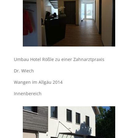
Umbau Hotel Rößle zu einer Zahnarztpraxis
Dr. Wiech
Wangen im Allgäu 2014
Innenbereich