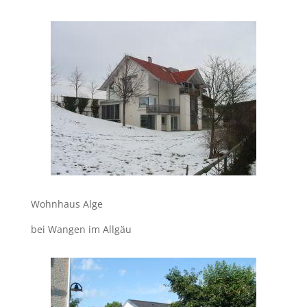
Wohnhaus Alge
bei Wangen im Allgäu