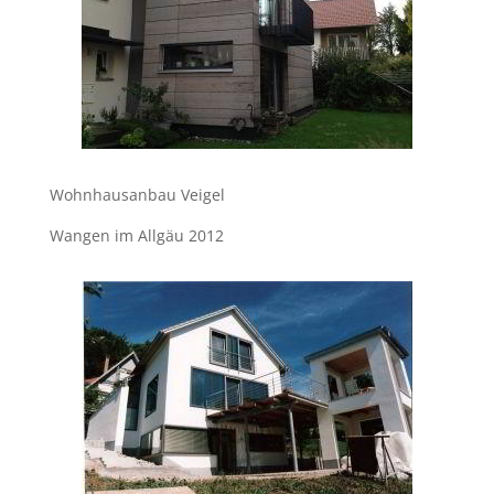
Wohnhausanbau Veigel
Wangen im Allgäu 2012