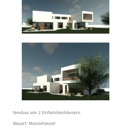
Neubau von 2 Einfamilienhäusern
Bauart: Massivhäuser