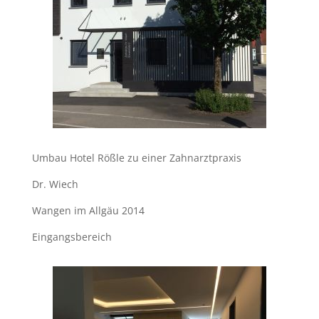
Umbau Hotel Rößle zu einer Zahnarztpraxis
Dr. Wiech
Wangen im Allgäu 2014
Eingangsbereich